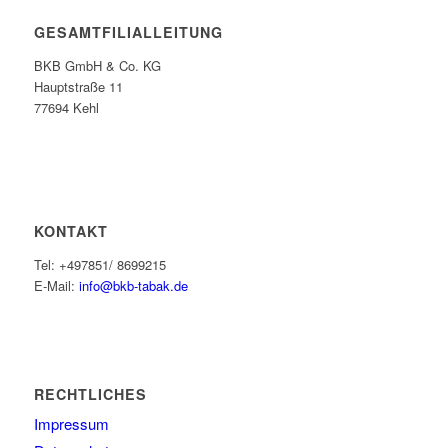
GESAMTFILIALLEITUNG
BKB GmbH & Co. KG
Hauptstraße 11
77694 Kehl
KONTAKT
Tel: +497851/ 8699215
E-Mail:
info@bkb-tabak.de
RECHTLICHES
Impressum