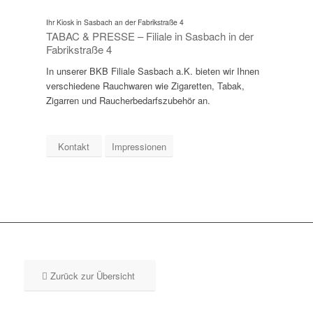
Ihr Kiosk in Sasbach an der Fabrikstraße 4
TABAC & PRESSE – Filiale in Sasbach in der
Fabrikstraße 4
In unserer BKB Filiale Sasbach a.K. bieten wir Ihnen
verschiedene Rauchwaren wie Zigaretten, Tabak,
Zigarren und Raucherbedarfszubehör an.
Kontakt
Impressionen
Zurück zur Übersicht