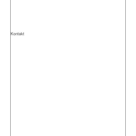
Kontakt