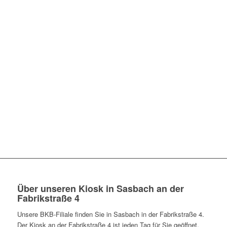
Über unseren Kiosk in Sasbach an der
Fabrikstraße 4
Unsere BKB-Filiale finden Sie in Sasbach in der Fabrikstraße 4.
Der Kiosk an der Fabrikstraße 4 ist jeden Tag für Sie geöffnet.