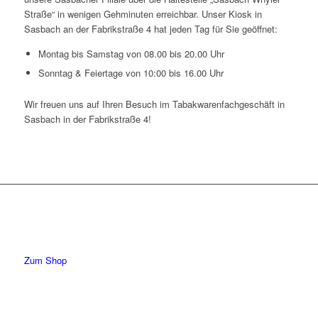
Straße“ in wenigen Gehminuten erreichbar. Unser Kiosk in
Sasbach an der Fabrikstraße 4 hat jeden Tag für Sie geöffnet:
Montag bis Samstag von 08.00 bis 20.00 Uhr
Sonntag & Feiertage von 10:00 bis 16.00 Uhr
Wir freuen uns auf Ihren Besuch im Tabakwarenfachgeschäft in
Sasbach in der Fabrikstraße 4!
Zum Shop