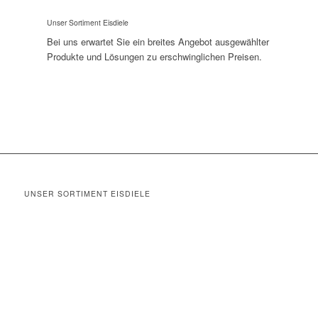
Unser Sortiment Eisdiele
Bei uns erwartet Sie ein breites Angebot ausgewählter
Produkte und Lösungen zu erschwinglichen Preisen.
UNSER SORTIMENT EISDIELE