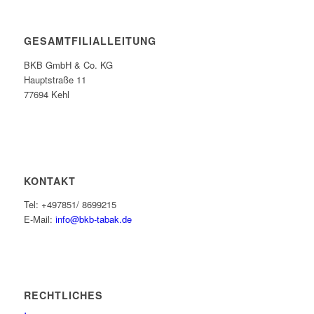
GESAMTFILIALLEITUNG
BKB GmbH & Co. KG
Hauptstraße 11
77694 Kehl
KONTAKT
Tel: +497851/ 8699215
E-Mail:
info@bkb-tabak.de
RECHTLICHES