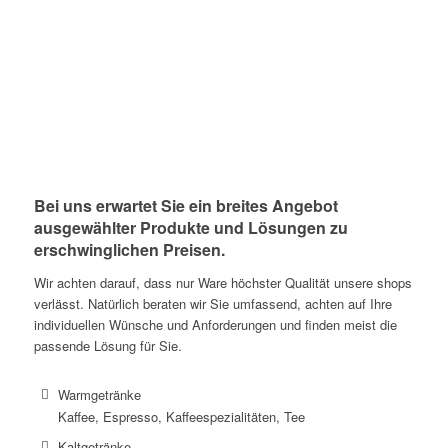
Bei uns erwartet Sie ein breites Angebot
ausgewählter Produkte und Lösungen zu
erschwinglichen Preisen.
Wir achten darauf, dass nur Ware höchster Qualität unsere shops
verlässt. Natürlich beraten wir Sie umfassend, achten auf Ihre
individuellen Wünsche und Anforderungen und finden meist die
passende Lösung für Sie.
Warmgetränke
Kaffee, Espresso, Kaffeespezialitäten, Tee
Kaltgetränke