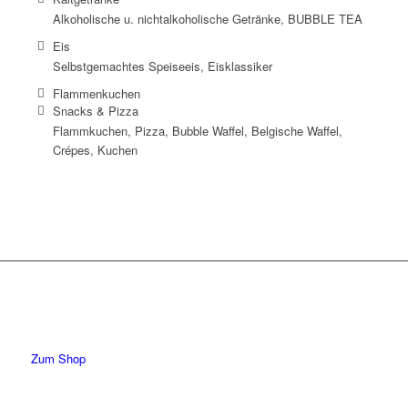
Alkoholische u. nichtalkoholische Getränke,
BUBBLE TEA
Eis
Selbstgemachtes Speiseeis, Eisklassiker
Flammenkuchen
Snacks & Pizza
Flammkuchen, Pizza, Bubble Waffel, Belgische Waffel,
Crépes, Kuchen
Zum Shop