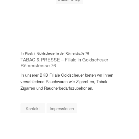
Ihr Kiosk in Goldscheuer in der Römerstraße 76
TABAC & PRESSE – Filiale in Goldscheuer
Römerstrasse 76
In unserer BKB Filiale Goldscheuer bieten wir Ihnen
verschiedene Rauchwaren wie Zigaretten, Tabak,
Zigarren und Raucherbedarfszubehör an.
Kontakt
Impressionen