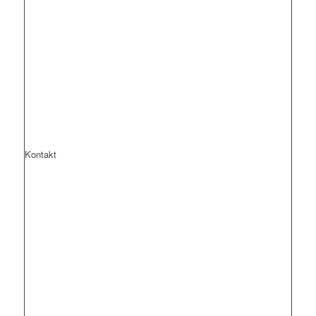
Kontakt