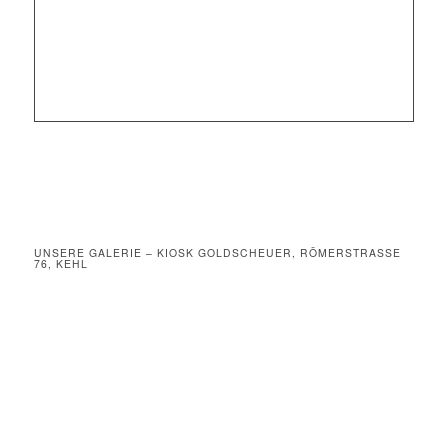
UNSERE GALERIE – KIOSK GOLDSCHEUER, RÖMERSTRASSE
76, KEHL