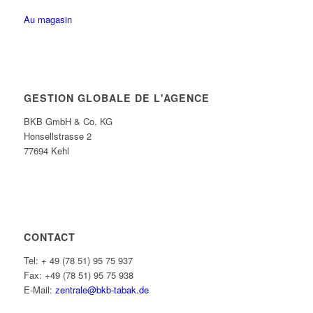
Au magasin
GESTION GLOBALE DE L'AGENCE
BKB GmbH & Co. KG
Honsellstrasse 2
77694 Kehl
CONTACT
Tel: + 49 (78 51) 95 75 937
Fax: +49 (78 51) 95 75 938
E-Mail:
zentrale@bkb-tabak.de