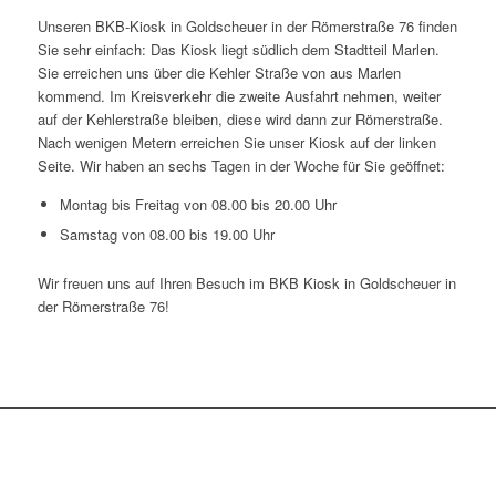
Unseren BKB-Kiosk in Goldscheuer in der Römerstraße 76 finden
Sie sehr einfach: Das Kiosk liegt südlich dem Stadtteil Marlen.
Sie erreichen uns über die Kehler Straße von aus Marlen
kommend. Im Kreisverkehr die zweite Ausfahrt nehmen, weiter
auf der Kehlerstraße bleiben, diese wird dann zur Römerstraße.
Nach wenigen Metern erreichen Sie unser Kiosk auf der linken
Seite. Wir haben an sechs Tagen in der Woche für Sie geöffnet:
Montag bis Freitag von 08.00 bis 20.00 Uhr
Samstag von 08.00 bis 19.00 Uhr
Wir freuen uns auf Ihren Besuch im BKB Kiosk in Goldscheuer in
der Römerstraße 76!