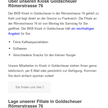
Über unseren Kiosk Goldscheuer
Römerstrasse 76
Der BKB Kiosk in Goldscheuer in der Römerstrasse 76 gehört zu
Kehl und liegt direkt an der Grenze zu Frankreich. Die Filiale an
der Römerstrasse 76 ist von Montag bis Samstag für Sie
geöffnet. Der BKB Kiosk in Goldscheuer hält
ein reichhaltiges
Angebot
für Sie:
Feine Kaffeespezialitäten
Süßwaren
Verschiedene Snacks für den kleinen Hunger
Unsere Mitarbeiter im Kiosk in Goldscheuer stehen Ihnen gerne
telefonisch, per E-Mail oder persönlich zur Verfügung. Kommen
Sie doch einfach spontan vorbei!
Sie finden uns hier
Lage unserer Filiale in Goldscheuer
Römerstrasse 76