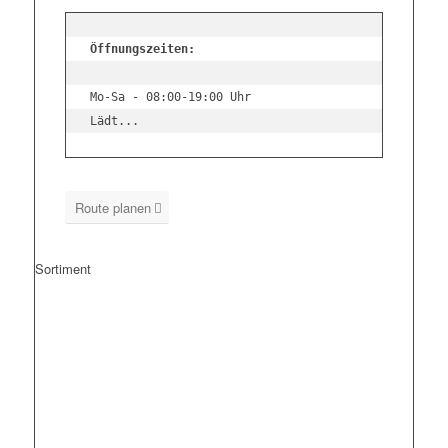
Öffnungszeiten:
Lädt...
Route planen
Sortiment