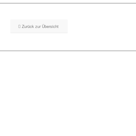
Zurück zur Übersicht